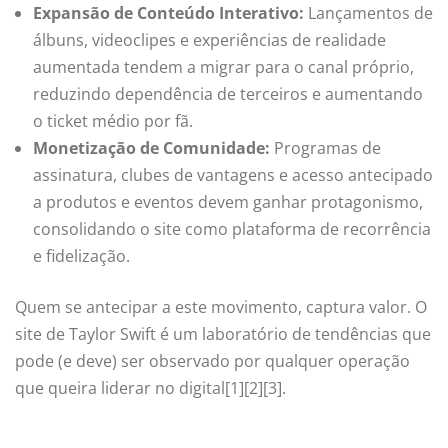
Expansão de Conteúdo Interativo:
Lançamentos de
álbuns, videoclipes e experiências de realidade
aumentada tendem a migrar para o canal próprio,
reduzindo dependência de terceiros e aumentando
o ticket médio por fã.
Monetização de Comunidade:
Programas de
assinatura, clubes de vantagens e acesso antecipado
a produtos e eventos devem ganhar protagonismo,
consolidando o site como plataforma de recorrência
e fidelização.
Quem se antecipar a este movimento, captura valor. O
site de Taylor Swift é um laboratório de tendências que
pode (e deve) ser observado por qualquer operação
que queira liderar no digital[1][2][3].