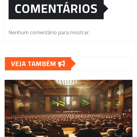
COMENTÁRIOS
Nenhum comentário para mostrar.
VEJA TAMBÉM