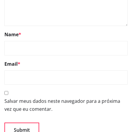
Name
*
Email
*
Salvar meus dados neste navegador para a próxima
vez que eu comentar.