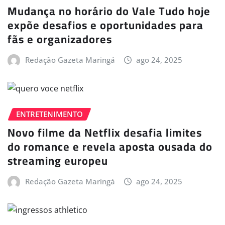
Mudança no horário do Vale Tudo hoje
expõe desafios e oportunidades para
fãs e organizadores
Redação Gazeta Maringá
ago 24, 2025
ENTRETENIMENTO
Novo filme da Netflix desafia limites
do romance e revela aposta ousada do
streaming europeu
Redação Gazeta Maringá
ago 24, 2025