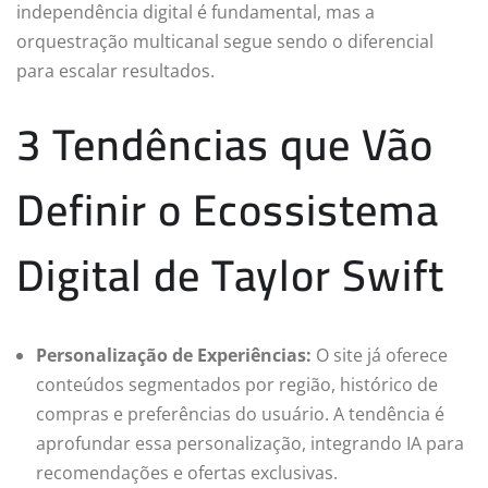
independência digital é fundamental, mas a
orquestração multicanal segue sendo o diferencial
para escalar resultados.
3 Tendências que Vão
Definir o Ecossistema
Digital de Taylor Swift
Personalização de Experiências:
O site já oferece
conteúdos segmentados por região, histórico de
compras e preferências do usuário. A tendência é
aprofundar essa personalização, integrando IA para
recomendações e ofertas exclusivas.