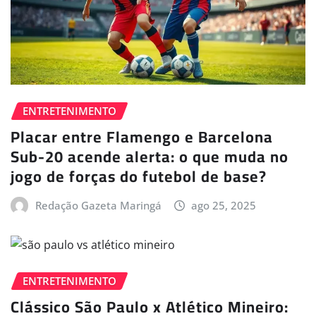
ENTRETENIMENTO
Placar entre Flamengo e Barcelona
Sub-20 acende alerta: o que muda no
jogo de forças do futebol de base?
Redação Gazeta Maringá
ago 25, 2025
ENTRETENIMENTO
Clássico São Paulo x Atlético Mineiro: