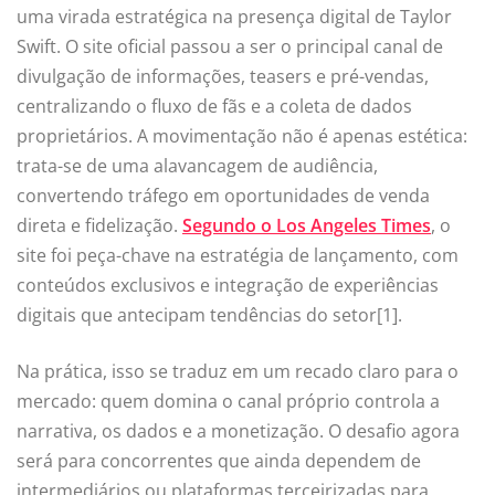
uma virada estratégica na presença digital de Taylor
Swift. O site oficial passou a ser o principal canal de
divulgação de informações, teasers e pré-vendas,
centralizando o fluxo de fãs e a coleta de dados
proprietários. A movimentação não é apenas estética:
trata-se de uma alavancagem de audiência,
convertendo tráfego em oportunidades de venda
direta e fidelização.
Segundo o Los Angeles Times
, o
site foi peça-chave na estratégia de lançamento, com
conteúdos exclusivos e integração de experiências
digitais que antecipam tendências do setor[1].
Na prática, isso se traduz em um recado claro para o
mercado: quem domina o canal próprio controla a
narrativa, os dados e a monetização. O desafio agora
será para concorrentes que ainda dependem de
intermediários ou plataformas terceirizadas para