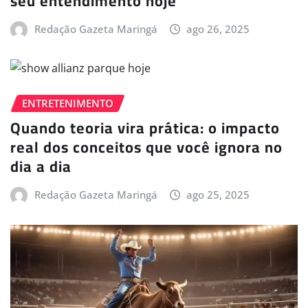
seu entendimento hoje
Redação Gazeta Maringá
ago 26, 2025
ENTRETENIMENTO
Quando teoria vira prática: o impacto
real dos conceitos que você ignora no
dia a dia
Redação Gazeta Maringá
ago 25, 2025