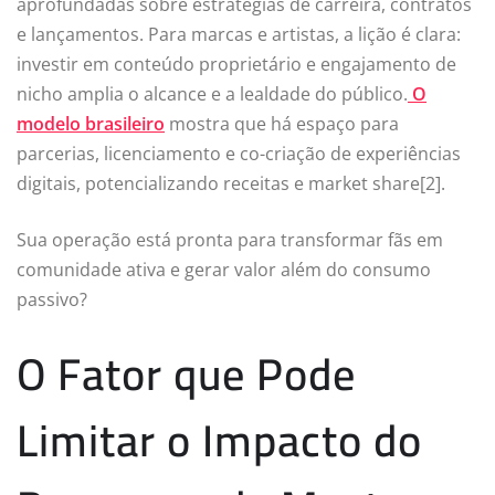
aprofundadas sobre estratégias de carreira, contratos
e lançamentos. Para marcas e artistas, a lição é clara:
investir em conteúdo proprietário e engajamento de
nicho amplia o alcance e a lealdade do público.
O
modelo brasileiro
mostra que há espaço para
parcerias, licenciamento e co-criação de experiências
digitais, potencializando receitas e market share[2].
Sua operação está pronta para transformar fãs em
comunidade ativa e gerar valor além do consumo
passivo?
O Fator que Pode
Limitar o Impacto do