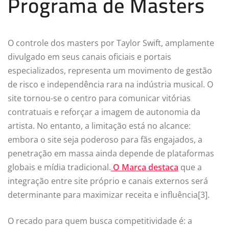
Programa de Masters
O controle dos masters por Taylor Swift, amplamente
divulgado em seus canais oficiais e portais
especializados, representa um movimento de gestão
de risco e independência rara na indústria musical. O
site tornou-se o centro para comunicar vitórias
contratuais e reforçar a imagem de autonomia da
artista. No entanto, a limitação está no alcance:
embora o site seja poderoso para fãs engajados, a
penetração em massa ainda depende de plataformas
globais e mídia tradicional.
O Marca destaca
que a
integração entre site próprio e canais externos será
determinante para maximizar receita e influência[3].
O recado para quem busca competitividade é: a