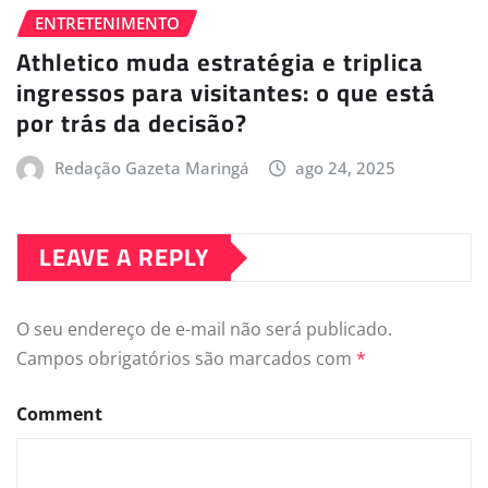
ENTRETENIMENTO
Athletico muda estratégia e triplica
ingressos para visitantes: o que está
por trás da decisão?
Redação Gazeta Maringá
ago 24, 2025
LEAVE A REPLY
O seu endereço de e-mail não será publicado.
Campos obrigatórios são marcados com
*
Comment