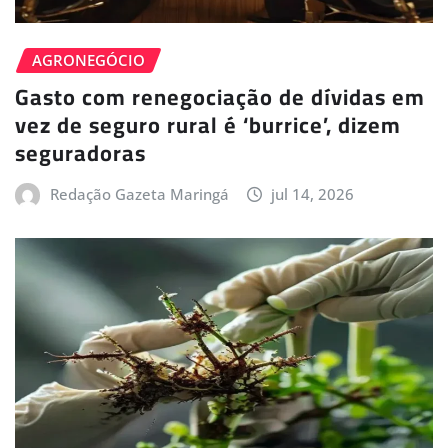
AGRONEGÓCIO
Gasto com renegociação de dívidas em
vez de seguro rural é ‘burrice’, dizem
seguradoras
Redação Gazeta Maringá
jul 14, 2026