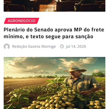
AGRONEGÓCIO
Plenário do Senado aprova MP do frete
mínimo, e texto segue para sanção
Redação Gazeta Maringá
jul 14, 2026