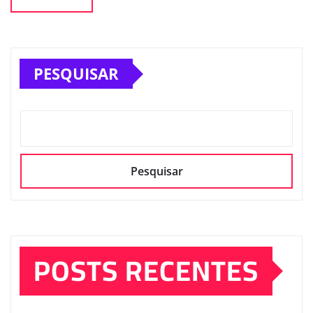
PESQUISAR
Pesquisar
POSTS RECENTES