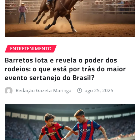
ENTRETENIMENTO
Barretos lota e revela o poder dos
rodeios: o que está por trás do maior
evento sertanejo do Brasil?
Redação Gazeta Maringá
ago 25, 2025