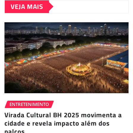
VEJA MAIS
ENTRETENIMENTO
Virada Cultural BH 2025 movimenta a
cidade e revela impacto além dos
palcos