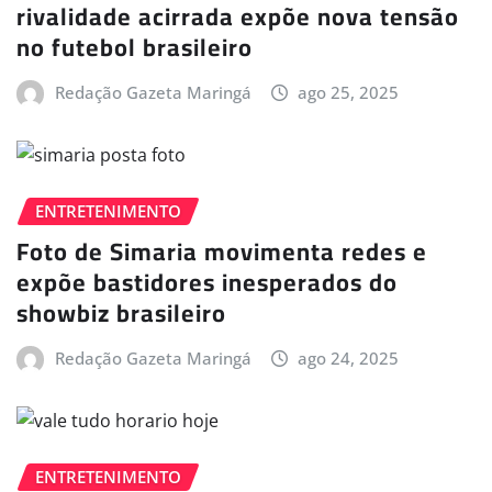
rivalidade acirrada expõe nova tensão
no futebol brasileiro
Redação Gazeta Maringá
ago 25, 2025
ENTRETENIMENTO
Foto de Simaria movimenta redes e
expõe bastidores inesperados do
showbiz brasileiro
Redação Gazeta Maringá
ago 24, 2025
ENTRETENIMENTO