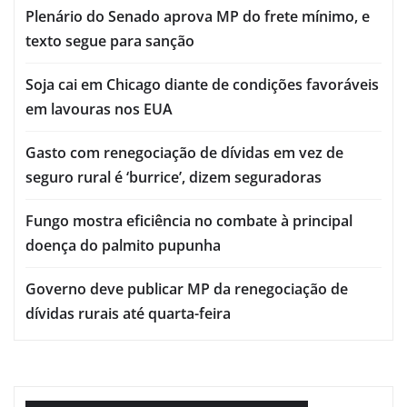
Plenário do Senado aprova MP do frete mínimo, e
texto segue para sanção
Soja cai em Chicago diante de condições favoráveis
em lavouras nos EUA
Gasto com renegociação de dívidas em vez de
seguro rural é ‘burrice’, dizem seguradoras
Fungo mostra eficiência no combate à principal
doença do palmito pupunha
Governo deve publicar MP da renegociação de
dívidas rurais até quarta-feira