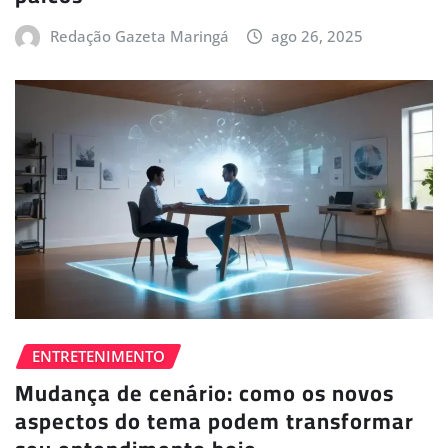
Redação Gazeta Maringá
ago 26, 2025
ENTRETENIMENTO
Mudança de cenário: como os novos
aspectos do tema podem transformar