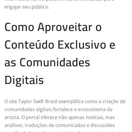
engajar seu público.
Como Aproveitar o
Conteúdo Exclusivo e
as Comunidades
Digitais
O site Taylor Swift Brasil exemplifica como a criação de
comunidades digitais fortalece o ecossistema da
artista. O portal oferece não apenas notícias, mas
análises, traduções de comunicados e discussões