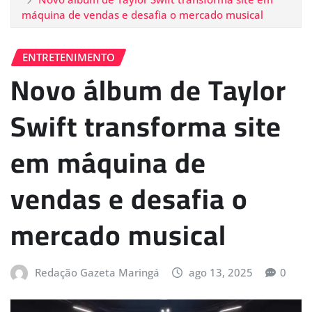
máquina de vendas e desafia o mercado musical
ENTRETENIMENTO
Novo álbum de Taylor
Swift transforma site
em máquina de
vendas e desafia o
mercado musical
Redação Gazeta Maringá
ago 13, 2025
0