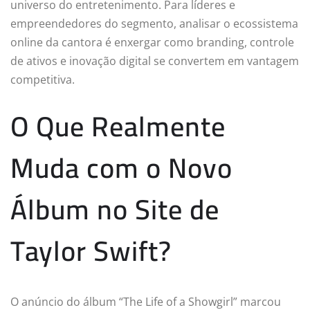
universo do entretenimento. Para líderes e
empreendedores do segmento, analisar o ecossistema
online da cantora é enxergar como branding, controle
de ativos e inovação digital se convertem em vantagem
competitiva.
O Que Realmente
Muda com o Novo
Álbum no Site de
Taylor Swift?
O anúncio do álbum “The Life of a Showgirl” marcou