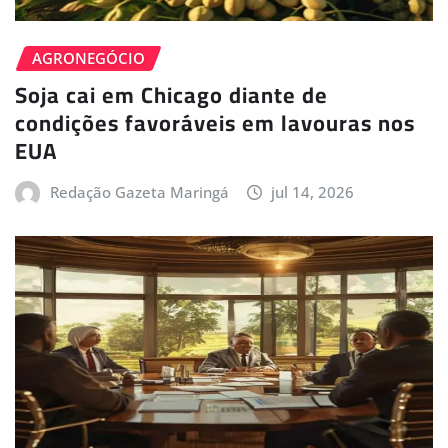
AGRONEGÓCIO
Soja cai em Chicago diante de
condições favoráveis em lavouras nos
EUA
Redação Gazeta Maringá
jul 14, 2026