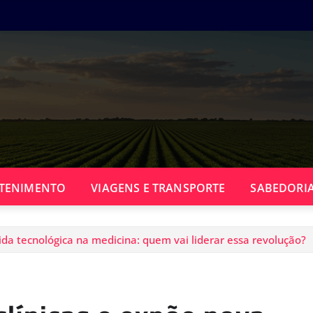
TENIMENTO
VIAGENS E TRANSPORTE
SABEDORIA
ida tecnológica na medicina: quem vai liderar essa revolução?