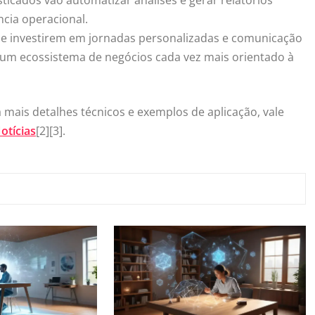
ncia operacional.
ue investirem em jornadas personalizadas e comunicação
em um ecossistema de negócios cada vez mais orientado à
 mais detalhes técnicos e exemplos de aplicação, vale
otícias
[2][3].