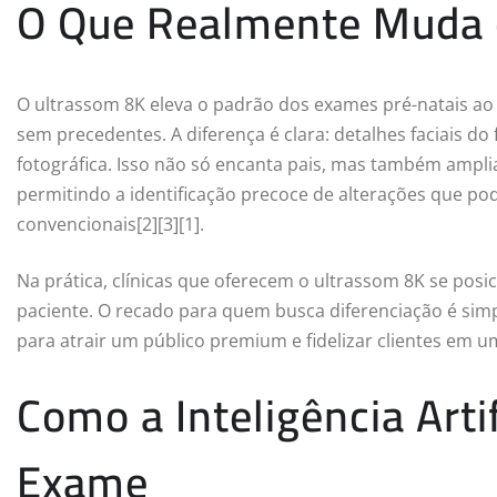
O Que Realmente Muda 
O ultrassom 8K eleva o padrão dos exames pré-natais ao
sem precedentes. A diferença é clara: detalhes faciais do
fotográfica. Isso não só encanta pais, mas também ampli
permitindo a identificação precoce de alterações que 
convencionais[2][3][1].
Na prática, clínicas que oferecem o ultrassom 8K se pos
paciente. O recado para quem busca diferenciação é simpl
para atrair um público premium e fidelizar clientes em 
Como a Inteligência Artif
Exame