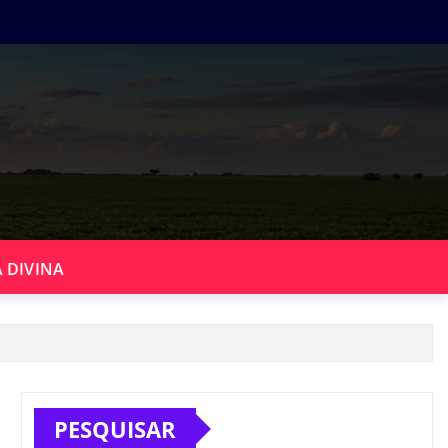
 DIVINA
PESQUISAR