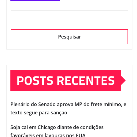
Pesquisar
POSTS RECENTES
Plenário do Senado aprova MP do frete mínimo, e
texto segue para sanção
Soja cai em Chicago diante de condições
favoráveis em lavouras nos EUA