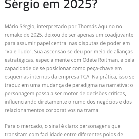
Sérgio em 2025?
Mário Sérgio, interpretado por Thomás Aquino no
remake de 2025, deixou de ser apenas um coadjuvante
para assumir papel central nas disputas de poder em
“Vale Tudo”. Sua ascensão se deu por meio de alianças
estratégicas, especialmente com Odete Roitman, e pela
capacidade de se posicionar como peça-chave em
esquemas internos da empresa TCA. Na prática, isso se
traduz em uma mudança de paradigma na narrativa: o
personagem passa a ser motor de decisões críticas,
influenciando diretamente o rumo dos negócios e dos
relacionamentos corporativos na trama.
Para o mercado, o sinal é claro: personagens que
transitam com facilidade entre diferentes polos de