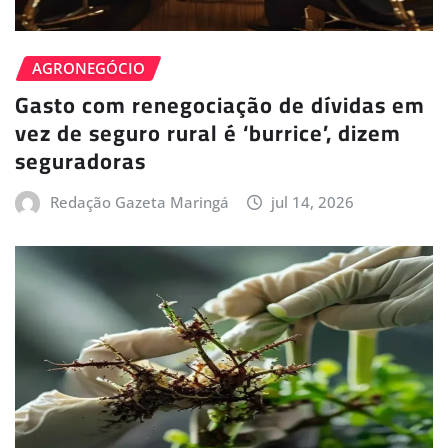
AGRONEGÓCIO
Gasto com renegociação de dívidas em
vez de seguro rural é ‘burrice’, dizem
seguradoras
Redação Gazeta Maringá
jul 14, 2026