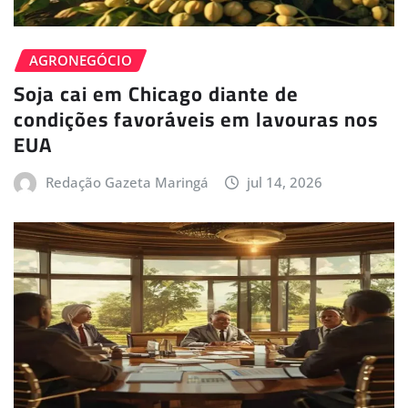
AGRONEGÓCIO
Soja cai em Chicago diante de
condições favoráveis em lavouras nos
EUA
Redação Gazeta Maringá
jul 14, 2026