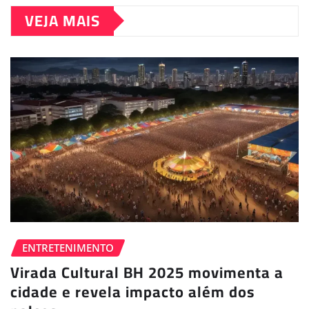
VEJA MAIS
ENTRETENIMENTO
Virada Cultural BH 2025 movimenta a
cidade e revela impacto além dos