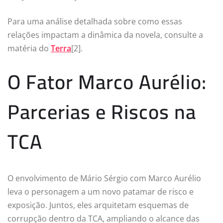
Para uma análise detalhada sobre como essas
relações impactam a dinâmica da novela, consulte a
matéria do
Terra
[2].
O Fator Marco Aurélio:
Parcerias e Riscos na
TCA
O envolvimento de Mário Sérgio com Marco Aurélio
leva o personagem a um novo patamar de risco e
exposição. Juntos, eles arquitetam esquemas de
corrupção dentro da TCA, ampliando o alcance das