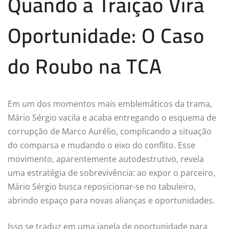
Quando a Traição Vira
Oportunidade: O Caso
do Roubo na TCA
Em um dos momentos mais emblemáticos da trama,
Mário Sérgio vacila e acaba entregando o esquema de
corrupção de Marco Aurélio, complicando a situação
do comparsa e mudando o eixo do conflito. Esse
movimento, aparentemente autodestrutivo, revela
uma estratégia de sobrevivência: ao expor o parceiro,
Mário Sérgio busca reposicionar-se no tabuleiro,
abrindo espaço para novas alianças e oportunidades.
Isso se traduz em uma janela de oportunidade para