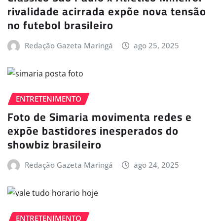
rivalidade acirrada expõe nova tensão
no futebol brasileiro
Redação Gazeta Maringá
ago 25, 2025
ENTRETENIMENTO
Foto de Simaria movimenta redes e
expõe bastidores inesperados do
showbiz brasileiro
Redação Gazeta Maringá
ago 24, 2025
ENTRETENIMENTO