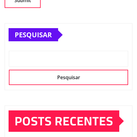
PESQUISAR
Pesquisar
POSTS RECENTES