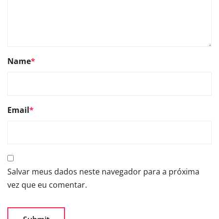
Name
*
Email
*
Salvar meus dados neste navegador para a próxima
vez que eu comentar.