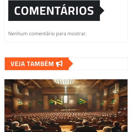
COMENTÁRIOS
Nenhum comentário para mostrar.
VEJA TAMBÉM