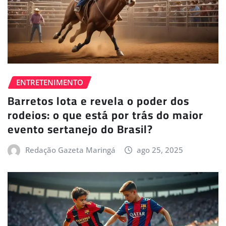
ENTRETENIMENTO
Barretos lota e revela o poder dos
rodeios: o que está por trás do maior
evento sertanejo do Brasil?
Redação Gazeta Maringá
ago 25, 2025