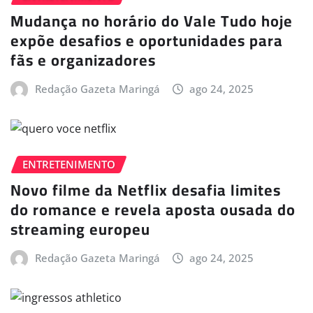
Mudança no horário do Vale Tudo hoje
expõe desafios e oportunidades para
fãs e organizadores
Redação Gazeta Maringá
ago 24, 2025
ENTRETENIMENTO
Novo filme da Netflix desafia limites
do romance e revela aposta ousada do
streaming europeu
Redação Gazeta Maringá
ago 24, 2025