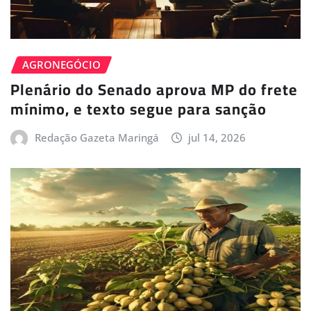
AGRONEGÓCIO
Plenário do Senado aprova MP do frete
mínimo, e texto segue para sanção
Redação Gazeta Maringá
jul 14, 2026