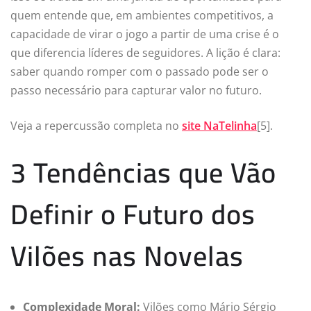
quem entende que, em ambientes competitivos, a
capacidade de virar o jogo a partir de uma crise é o
que diferencia líderes de seguidores. A lição é clara:
saber quando romper com o passado pode ser o
passo necessário para capturar valor no futuro.
Veja a repercussão completa no
site NaTelinha
[5].
3 Tendências que Vão
Definir o Futuro dos
Vilões nas Novelas
Complexidade Moral:
Vilões como Mário Sérgio