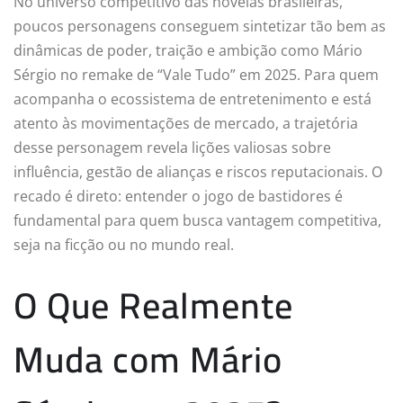
No universo competitivo das novelas brasileiras,
poucos personagens conseguem sintetizar tão bem as
dinâmicas de poder, traição e ambição como Mário
Sérgio no remake de “Vale Tudo” em 2025. Para quem
acompanha o ecossistema de entretenimento e está
atento às movimentações de mercado, a trajetória
desse personagem revela lições valiosas sobre
influência, gestão de alianças e riscos reputacionais. O
recado é direto: entender o jogo de bastidores é
fundamental para quem busca vantagem competitiva,
seja na ficção ou no mundo real.
O Que Realmente
Muda com Mário