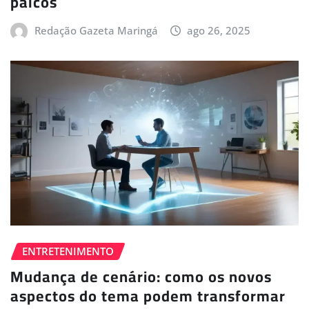
palcos
Redação Gazeta Maringá
ago 26, 2025
ENTRETENIMENTO
Mudança de cenário: como os novos
aspectos do tema podem transformar