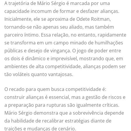
A trajetória de Mário Sérgio é marcada por uma
capacidade incomum de formar e desfazer alianças.
Inicialmente, ele se aproxima de Odete Roitman,
tornando-se não apenas seu aliado, mas também
parceiro íntimo. Essa relação, no entanto, rapidamente
se transforma em um campo minado de humilhações
públicas e desejo de vingança. O jogo de poder entre
os dois é dinâmico e imprevisível, mostrando que, em
ambientes de alta competitividade, alianças podem ser
tão voláteis quanto vantajosas.
O recado para quem busca competitividade é:
construir alianças é essencial, mas a gestão de riscos e
a preparação para rupturas são igualmente críticas.
Mário Sérgio demonstra que a sobrevivência depende
da habilidade de recalibrar estratégias diante de
traições e mudanças de cenário.