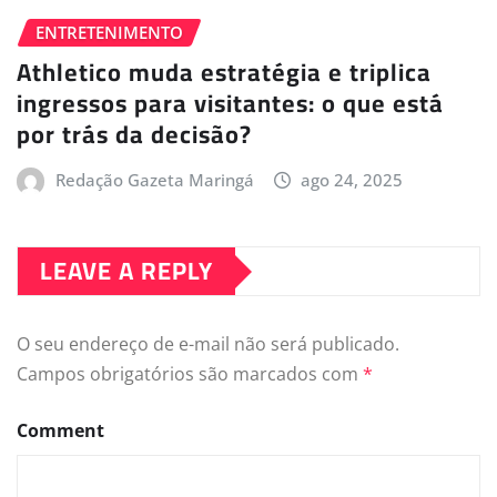
ENTRETENIMENTO
Athletico muda estratégia e triplica
ingressos para visitantes: o que está
por trás da decisão?
Redação Gazeta Maringá
ago 24, 2025
LEAVE A REPLY
O seu endereço de e-mail não será publicado.
Campos obrigatórios são marcados com
*
Comment