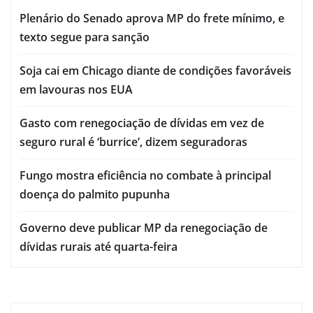
Plenário do Senado aprova MP do frete mínimo, e
texto segue para sanção
Soja cai em Chicago diante de condições favoráveis
em lavouras nos EUA
Gasto com renegociação de dívidas em vez de
seguro rural é ‘burrice’, dizem seguradoras
Fungo mostra eficiência no combate à principal
doença do palmito pupunha
Governo deve publicar MP da renegociação de
dívidas rurais até quarta-feira