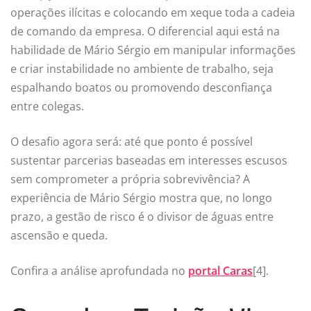
operações ilícitas e colocando em xeque toda a cadeia
de comando da empresa. O diferencial aqui está na
habilidade de Mário Sérgio em manipular informações
e criar instabilidade no ambiente de trabalho, seja
espalhando boatos ou promovendo desconfiança
entre colegas.
O desafio agora será: até que ponto é possível
sustentar parcerias baseadas em interesses escusos
sem comprometer a própria sobrevivência? A
experiência de Mário Sérgio mostra que, no longo
prazo, a gestão de risco é o divisor de águas entre
ascensão e queda.
Confira a análise aprofundada no
portal Caras
[4].