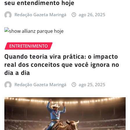
seu entendimento hoje
Redação Gazeta Maringá
ago 26, 2025
ENTRETENIMENTO
Quando teoria vira prática: o impacto
real dos conceitos que você ignora no
dia a dia
Redação Gazeta Maringá
ago 25, 2025