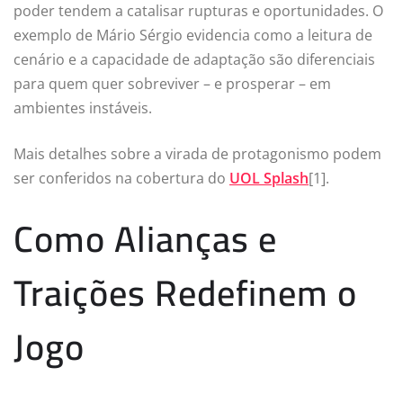
poder tendem a catalisar rupturas e oportunidades. O
exemplo de Mário Sérgio evidencia como a leitura de
cenário e a capacidade de adaptação são diferenciais
para quem quer sobreviver – e prosperar – em
ambientes instáveis.
Mais detalhes sobre a virada de protagonismo podem
ser conferidos na cobertura do
UOL Splash
[1].
Como Alianças e
Traições Redefinem o
Jogo