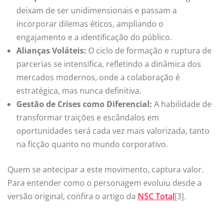
deixam de ser unidimensionais e passam a
incorporar dilemas éticos, ampliando o
engajamento e a identificação do público.
Alianças Voláteis:
O ciclo de formação e ruptura de
parcerias se intensifica, refletindo a dinâmica dos
mercados modernos, onde a colaboração é
estratégica, mas nunca definitiva.
Gestão de Crises como Diferencial:
A habilidade de
transformar traições e escândalos em
oportunidades será cada vez mais valorizada, tanto
na ficção quanto no mundo corporativo.
Quem se antecipar a este movimento, captura valor.
Para entender como o personagem evoluiu desde a
versão original, confira o artigo da
NSC Total
[3].