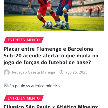
ENTRETENIMENTO
Placar entre Flamengo e Barcelona
Sub-20 acende alerta: o que muda no
jogo de forças do futebol de base?
Redação Gazeta Maringá
ago 25, 2025
ENTRETENIMENTO
Clássico São Paulo x Atlético Mineiro: